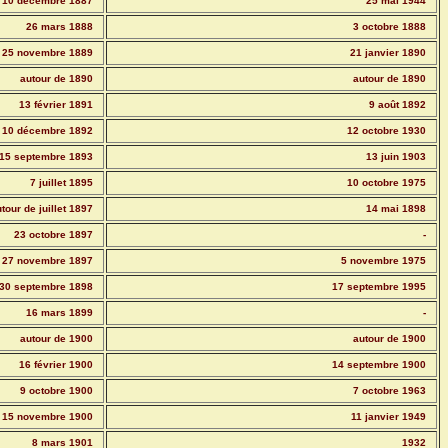
10 décembre 1887
25 mai 1944
26 mars 1888
3 octobre 1888
25 novembre 1889
21 janvier 1890
autour de 1890
autour de 1890
13 février 1891
9 août 1892
10 décembre 1892
12 octobre 1930
15 septembre 1893
13 juin 1903
7 juillet 1895
10 octobre 1975
tour de juillet 1897
14 mai 1898
23 octobre 1897
-
27 novembre 1897
5 novembre 1975
30 septembre 1898
17 septembre 1995
16 mars 1899
-
autour de 1900
autour de 1900
16 février 1900
14 septembre 1900
9 octobre 1900
7 octobre 1963
15 novembre 1900
11 janvier 1949
8 mars 1901
1932