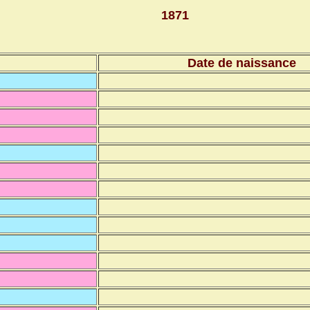
1871
Date de naissance