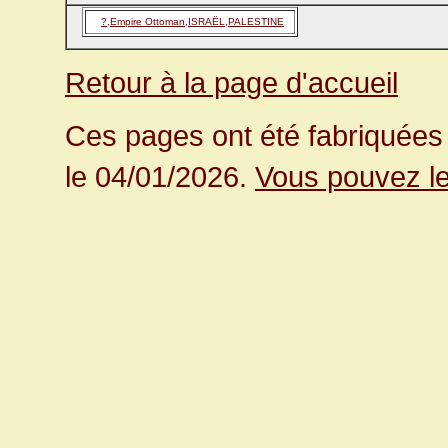
?,Empire Ottoman,ISRAËL,PALESTINE
Retour à la page d'accueil
Ces pages ont été fabriquées 
le 04/01/2026.
Vous pouvez le