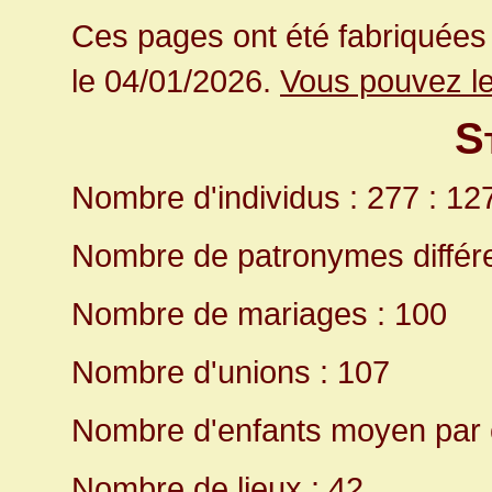
Ces pages ont été fabriquées 
le 04/01/2026.
Vous pouvez le
S
Nombre d'individus : 277 : 
Nombre de patronymes différe
Nombre de mariages : 100
Nombre d'unions : 107
Nombre d'enfants moyen par c
Nombre de lieux : 42